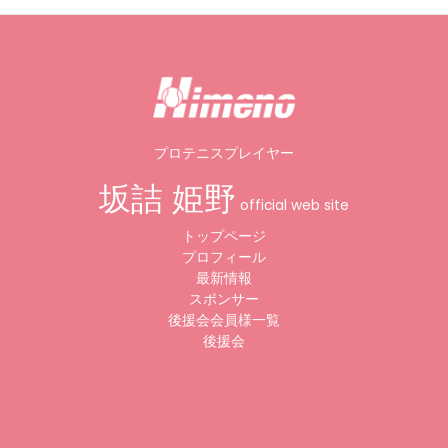
プロテニスプレイヤー
坂詰 姫野
official web site
トップページ
プロフィール
最新情報
スポンサー
後援会会員様一覧
後援会