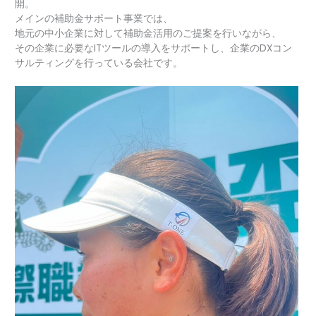
開。
メインの補助金サポート事業では、
地元の中小企業に対して補助金活用のご提案を行いながら、
その企業に必要なITツールの導入をサポートし、企業のDXコン
サルティングを行っている会社です。