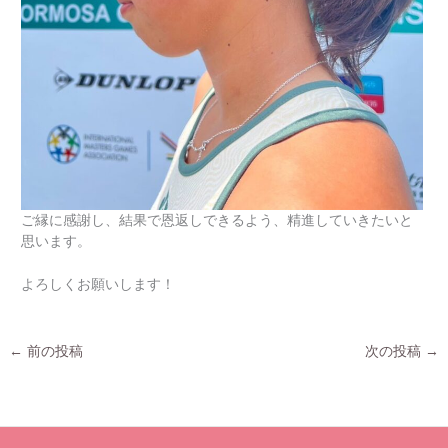
ご縁に感謝し、結果で恩返しできるよう、精進していきたいと
思います。
よろしくお願いします！
←
前の投稿
次の投稿
→